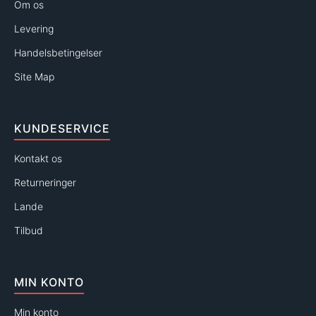
Om os
Levering
Handelsbetingelser
Site Map
KUNDESERVICE
Kontakt os
Returneringer
Lande
Tilbud
MIN KONTO
Min konto