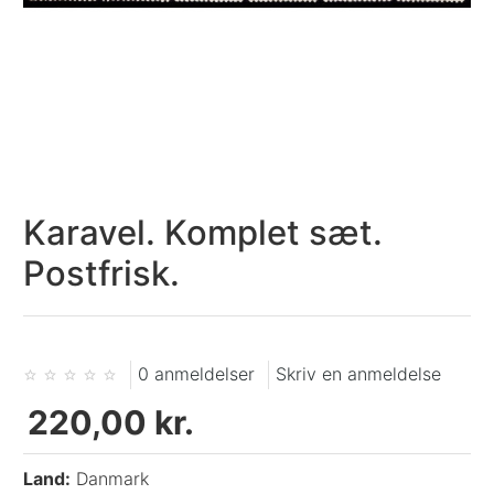
Karavel. Komplet sæt.
Postfrisk.
0 anmeldelser
Skriv en anmeldelse
220,00 kr.
Land:
Danmark