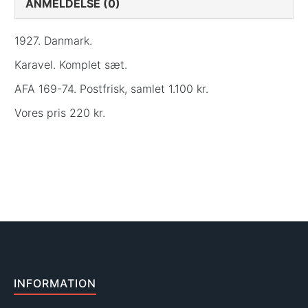
ANMELDELSE (0)
1927. Danmark.
Karavel. Komplet sæt.
AFA 169-74. Postfrisk, samlet 1.100 kr.
Vores pris 220 kr.
INFORMATION