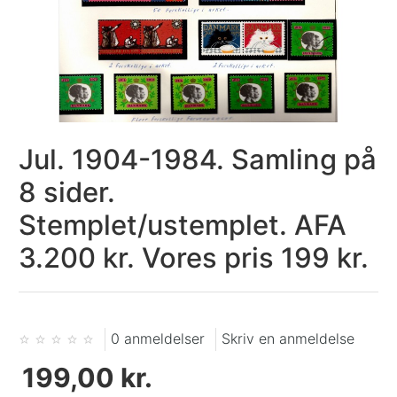
Jul. 1904-1984. Samling på
8 sider.
Stemplet/ustemplet. AFA
3.200 kr. Vores pris 199 kr.
0 anmeldelser
Skriv en anmeldelse
199,00 kr.