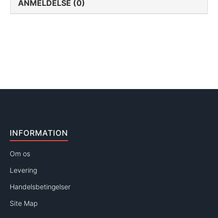
ANMELDELSE (0)
INFORMATION
Om os
Levering
Handelsbetingelser
Site Map