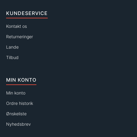
KUNDESERVICE
Kontakt os
Returneringer
Lande
Tilbud
MIN KONTO
Min konto
Ordre historik
Ønskeliste
Nyhedsbrev