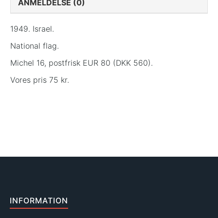
ANMELDELSE (0)
1949. Israel.
National flag.
Michel 16, postfrisk EUR 80 (DKK 560).
Vores pris 75 kr.
INFORMATION