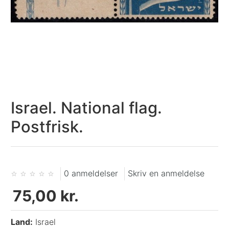
Israel. National flag.
Postfrisk.
0 anmeldelser
Skriv en anmeldelse
75,00 kr.
Land:
Israel