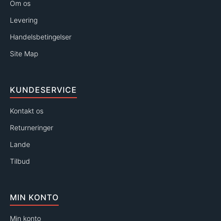
Om os
Levering
Handelsbetingelser
Site Map
KUNDESERVICE
Kontakt os
Returneringer
Lande
Tilbud
MIN KONTO
Min konto