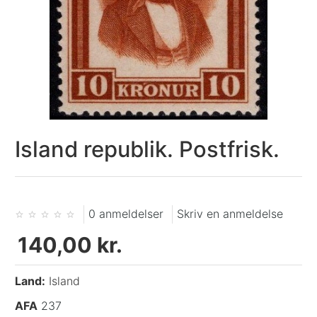
Island republik. Postfrisk.
0 anmeldelser
Skriv en anmeldelse
140,00 kr.
Land:
Island
AFA
237