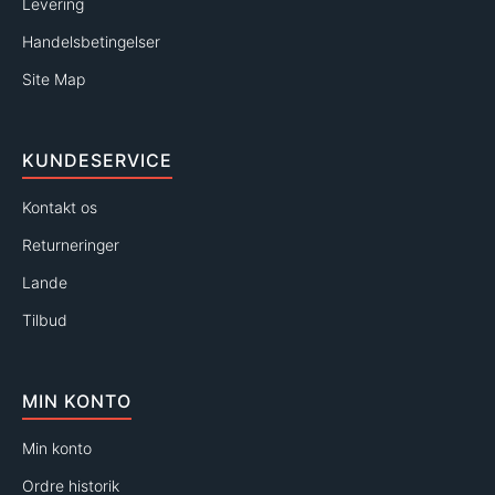
Levering
Handelsbetingelser
Site Map
KUNDESERVICE
Kontakt os
Returneringer
Lande
Tilbud
MIN KONTO
Min konto
Ordre historik