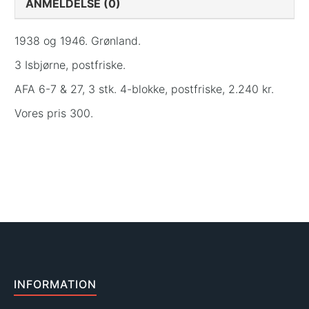
ANMELDELSE (0)
1938 og 1946. Grønland.
3 Isbjørne, postfriske.
AFA 6-7 & 27, 3 stk. 4-blokke, postfriske, 2.240 kr.
Vores pris 300.
INFORMATION