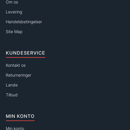
Om os
Levering
Handelsbetingelser
Site Map
KUNDESERVICE
Kontakt os
Returneringer
Lande
Tilbud
MIN KONTO
Min konto