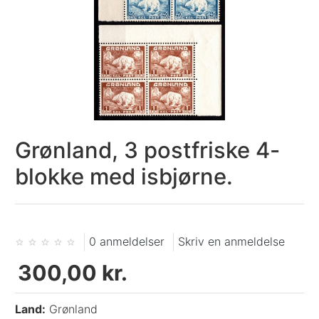
Grønland, 3 postfriske 4-
blokke med isbjørne.
0 anmeldelser
Skriv en anmeldelse
300,00 kr.
Land:
Grønland