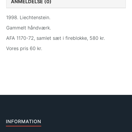
ANMELDELSE (0)
1998. Liechtenstein.
Gammelt håndværk.
AFA 1170-72, samlet sæt i fireblokke, 580 kr.
Vores pris 60 kr.
INFORMATION