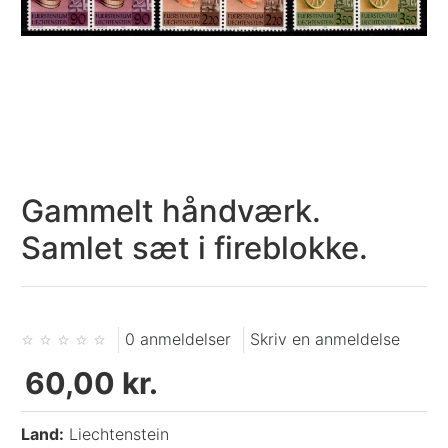
Gammelt håndværk.
Samlet sæt i fireblokke.
0 anmeldelser
Skriv en anmeldelse
60,00 kr.
Land:
Liechtenstein