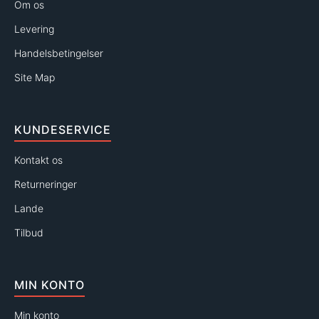
Om os
Levering
Handelsbetingelser
Site Map
KUNDESERVICE
Kontakt os
Returneringer
Lande
Tilbud
MIN KONTO
Min konto