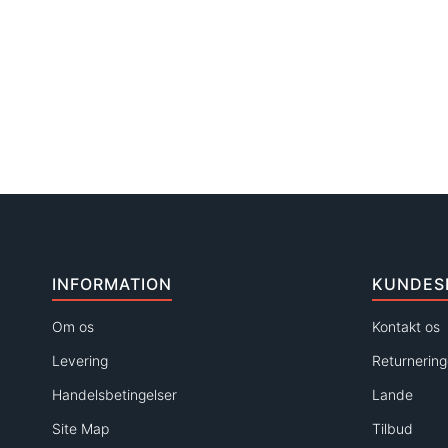
INFORMATION
KUNDES
Om os
Kontakt os
Levering
Returnering
Handelsbetingelser
Lande
Site Map
Tilbud