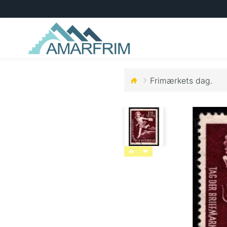
Frimærkets dag.