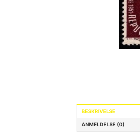
BESKRIVELSE
ANMELDELSE (0)