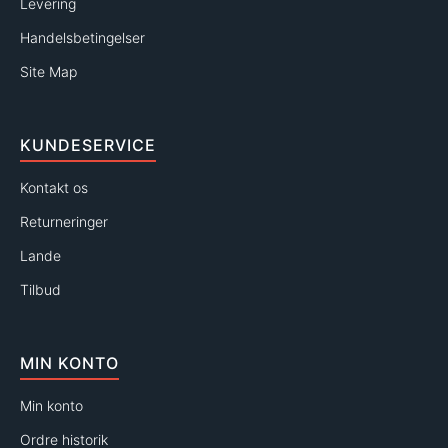
Levering
Handelsbetingelser
Site Map
KUNDESERVICE
Kontakt os
Returneringer
Lande
Tilbud
MIN KONTO
Min konto
Ordre historik