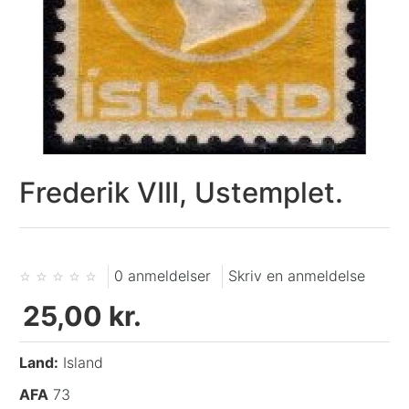
Frederik VIII, Ustemplet.
0 anmeldelser
Skriv en anmeldelse
25,00 kr.
Land:
Island
AFA
73