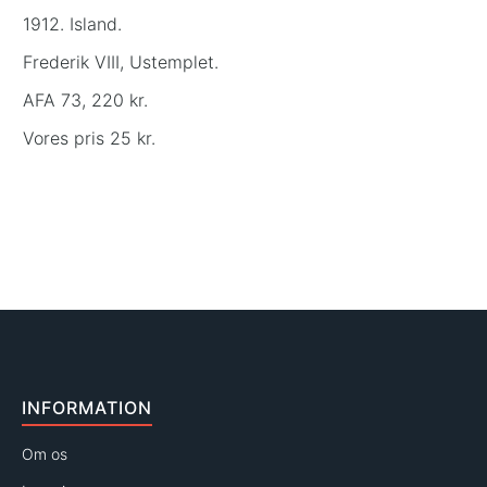
1912. Island.
Frederik VIII, Ustemplet.
AFA 73, 220 kr.
Vores pris 25 kr.
INFORMATION
Om os