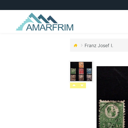
Franz Josef I.