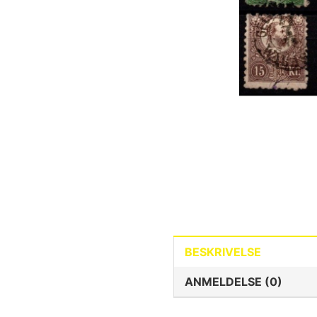
BESKRIVELSE
ANMELDELSE (0)