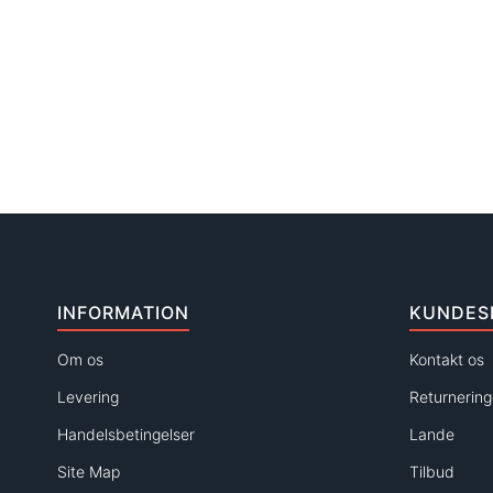
INFORMATION
KUNDES
Om os
Kontakt os
Levering
Returnering
Handelsbetingelser
Lande
Site Map
Tilbud