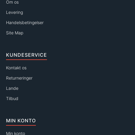
Om os
Levering
Handelsbetingelser
Site Map
KUNDESERVICE
Kontakt os
Returneringer
Lande
Tilbud
MIN KONTO
Min konto