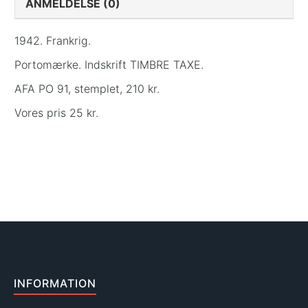
ANMELDELSE (0)
1942. Frankrig.
Portomærke. Indskrift TIMBRE TAXE.
AFA PO 91, stemplet, 210 kr.
Vores pris 25 kr.
INFORMATION