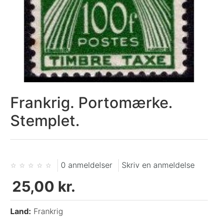
Frankrig. Portomærke.
Stemplet.
0 anmeldelser
Skriv en anmeldelse
25,00 kr.
Land:
Frankrig