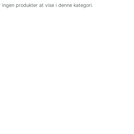
r ingen produkter at vise i denne kategori.