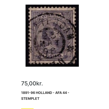
75,00kr.
1891-96 HOLLAND - AFA 44 -
STEMPLET