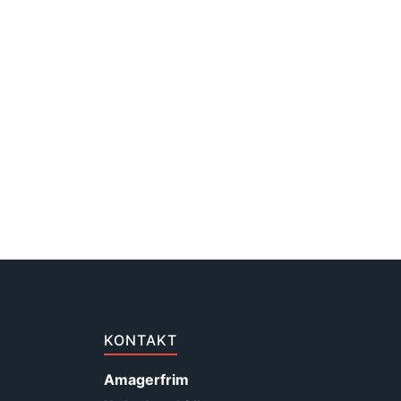
KONTAKT
Amagerfrim