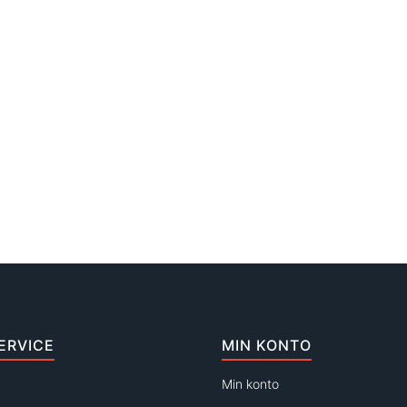
ERVICE
MIN KONTO
Min konto