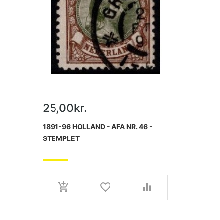
25,00kr.
1891-96 HOLLAND - AFA NR. 46 -
STEMPLET