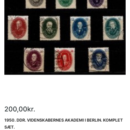
200,00kr.
1950. DDR. VIDENSKABERNES AKADEMI I BERLIN. KOMPLET
SÆT.