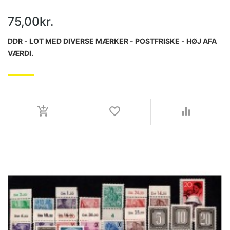
75,00kr.
DDR - LOT MED DIVERSE MÆRKER - POSTFRISKE - HØJ AFA
VÆRDI.