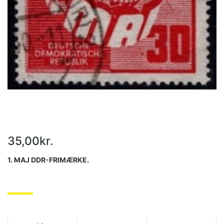
35,00kr.
1. MAJ DDR-FRIMÆRKE.