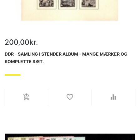
200,00kr.
DDR - SAMLING I STENDER ALBUM - MANGE MÆRKER OG
KOMPLETTE SÆT.