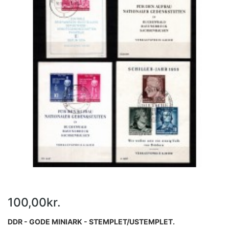
100,00kr.
DDR - GODE MINIARK - STEMPLET/USTEMPLET.