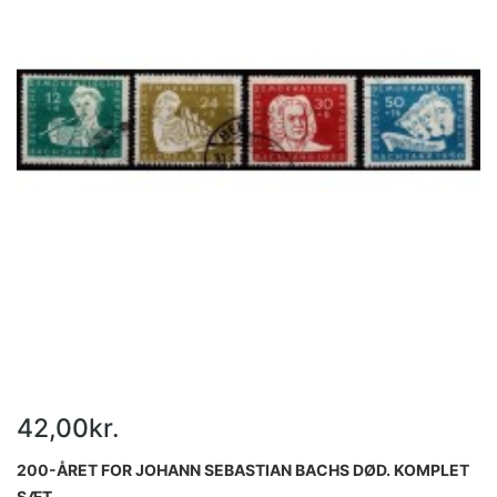
42,00kr.
200-ÅRET FOR JOHANN SEBASTIAN BACHS DØD. KOMPLET
SÆT.