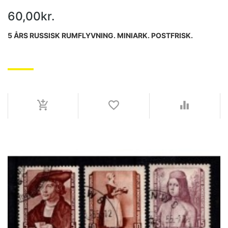
60,00kr.
5 ÅRS RUSSISK RUMFLYVNING. MINIARK. POSTFRISK.