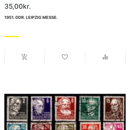
35,00kr.
1951. DDR. LEIPZIG MESSE.