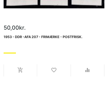
50,00kr.
1953 - DDR -AFA 207 - FRIMÆRKE - POSTFRISK.