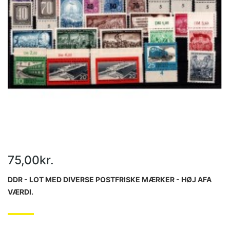
75,00kr.
DDR - LOT MED DIVERSE POSTFRISKE MÆRKER - HØJ AFA
VÆRDI.