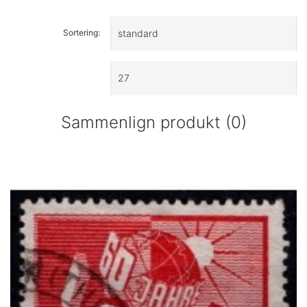
Sortering:
Sammenlign produkt (0)