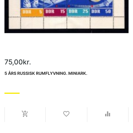
75,00kr.
5 ÅRS RUSSISK RUMFLYVNING. MINIARK.