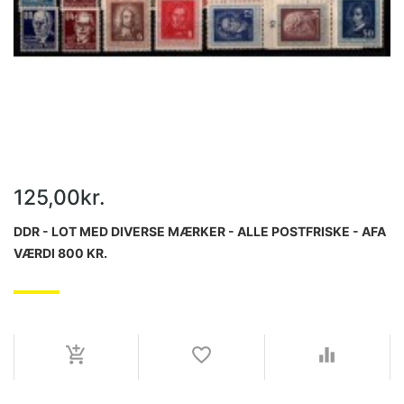
125,00kr.
DDR - LOT MED DIVERSE MÆRKER - ALLE POSTFRISKE - AFA
VÆRDI 800 KR.