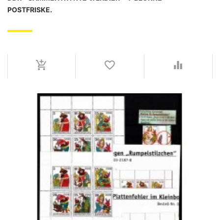
POSTFRISKE.