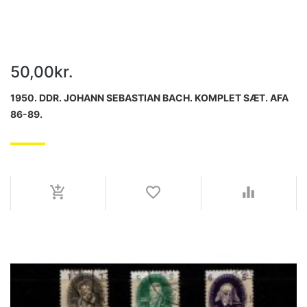
50,00kr.
1950. DDR. JOHANN SEBASTIAN BACH. KOMPLET SÆT. AFA
86-89.