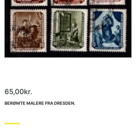
65,00kr.
BERØMTE MALERE FRA DRESDEN.