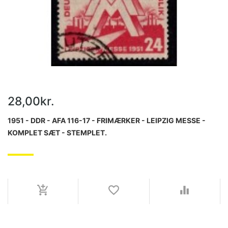
28,00kr.
1951 - DDR - AFA 116-17 - FRIMÆRKER - LEIPZIG MESSE -
KOMPLET SÆT - STEMPLET.