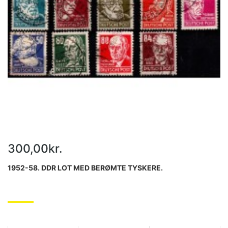
300,00kr.
1952-58. DDR LOT MED BERØMTE TYSKERE.