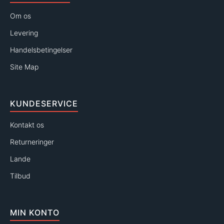
Om os
Levering
Handelsbetingelser
Site Map
KUNDESERVICE
Kontakt os
Returneringer
Lande
Tilbud
MIN KONTO