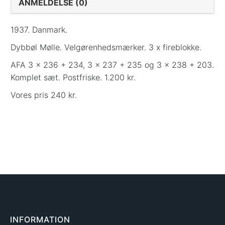
ANMELDELSE (0)
1937. Danmark.
Dybbøl Mølle. Velgørenhedsmærker. 3 x fireblokke.
AFA 3 x 236 + 234, 3 x 237 + 235 og 3 x 238 + 203.
Komplet sæt. Postfriske. 1.200 kr.
Vores pris 240 kr.
INFORMATION