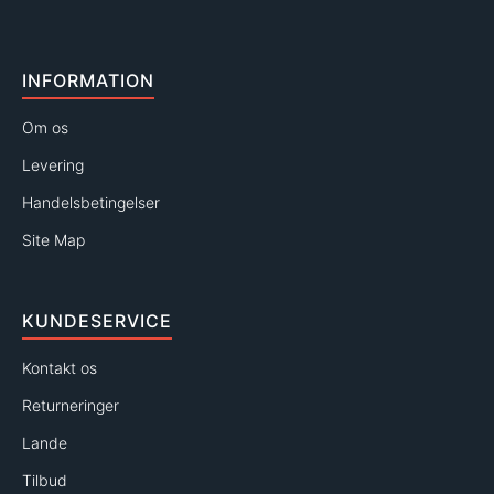
INFORMATION
Om os
Levering
Handelsbetingelser
Site Map
KUNDESERVICE
Kontakt os
Returneringer
Lande
Tilbud