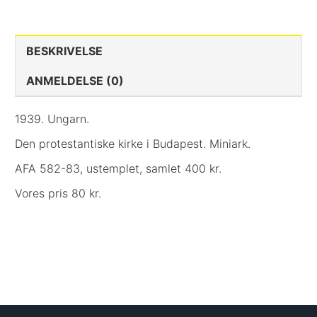
BESKRIVELSE
ANMELDELSE (0)
1939. Ungarn.
Den protestantiske kirke i Budapest. Miniark.
AFA 582-83, ustemplet, samlet 400 kr.
Vores pris 80 kr.