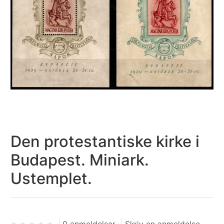
Den protestantiske kirke i
Budapest. Miniark.
Ustemplet.