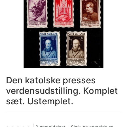
Den katolske presses
verdensudstilling. Komplet
sæt. Ustemplet.