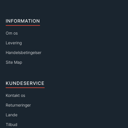
INFORMATION
Om os
Levering
Handelsbetingelser
Site Map
KUNDESERVICE
Kontakt os
Returneringer
Lande
Tilbud