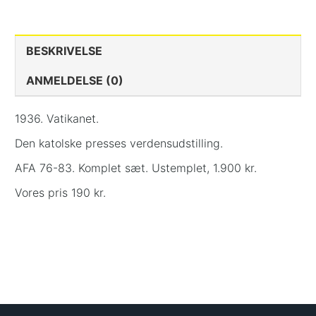
BESKRIVELSE
ANMELDELSE (0)
1936. Vatikanet.
Den katolske presses verdensudstilling.
AFA 76-83. Komplet sæt. Ustemplet, 1.900 kr.
Vores pris 190 kr.