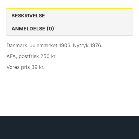
BESKRIVELSE
ANMELDELSE (0)
Danmark. Julemærket 1906. Nytryk 1976.
AFA, postfrisk 250 kr.
Vores pris 39 kr.