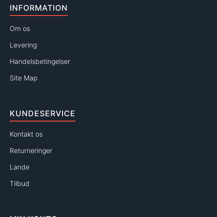
INFORMATION
Om os
Levering
Handelsbetingelser
Site Map
KUNDESERVICE
Kontakt os
Returneringer
Lande
Tilbud