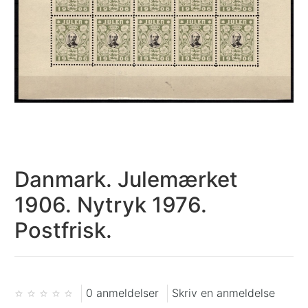
Danmark. Julemærket
1906. Nytryk 1976.
Postfrisk.
0 anmeldelser
Skriv en anmeldelse