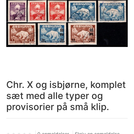
Chr. X og isbjørne, komplet
sæt med alle typer og
provisorier på små klip.