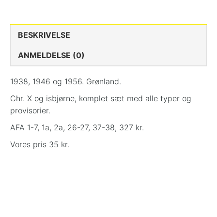
BESKRIVELSE
ANMELDELSE (0)
1938, 1946 og 1956. Grønland.
Chr. X og isbjørne, komplet sæt med alle typer og
provisorier.
AFA 1-7, 1a, 2a, 26-27, 37-38, 327 kr.
Vores pris 35 kr.