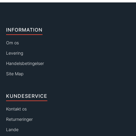
INFORMATION
Om os
Levering
Handelsbetingelser
Site Map
KUNDESERVICE
Kontakt os
Returneringer
Lande