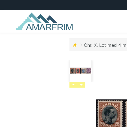
Chr. X. Lot med 4 m