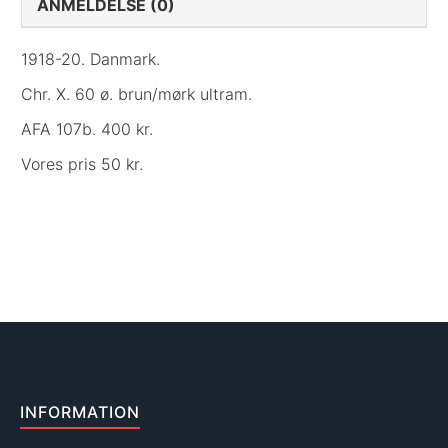
ANMELDELSE (0)
1918-20. Danmark.
Chr. X. 60 ø. brun/mørk ultram.
AFA 107b. 400 kr.
Vores pris 50 kr.
INFORMATION