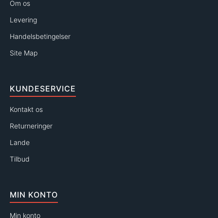
Om os
Levering
Handelsbetingelser
Site Map
KUNDESERVICE
Kontakt os
Returneringer
Lande
Tilbud
MIN KONTO
Min konto