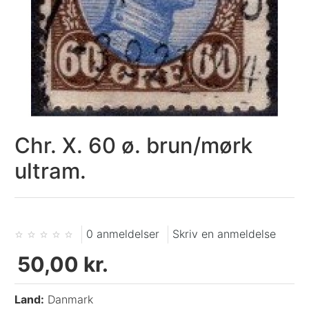
Chr. X. 60 ø. brun/mørk
ultram.
0 anmeldelser
Skriv en anmeldelse
50,00 kr.
Land:
Danmark