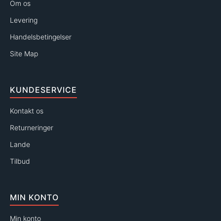
Om os
Levering
Handelsbetingelser
Site Map
KUNDESERVICE
Kontakt os
Returneringer
Lande
Tilbud
MIN KONTO
Min konto