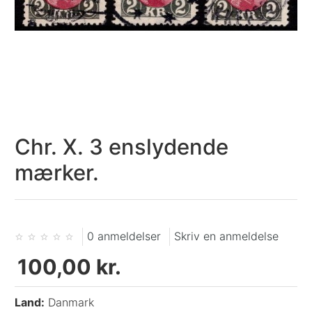
Chr. X. 3 enslydende
mærker.
0 anmeldelser
Skriv en anmeldelse
100,00 kr.
Land:
Danmark