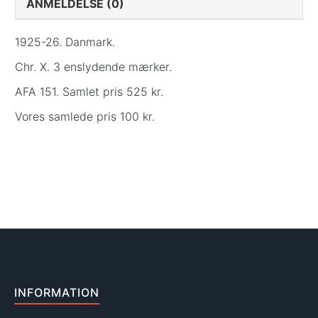
ANMELDELSE (0)
1925-26. Danmark.
Chr. X. 3 enslydende mærker.
AFA 151. Samlet pris 525 kr.
Vores samlede pris 100 kr.
INFORMATION