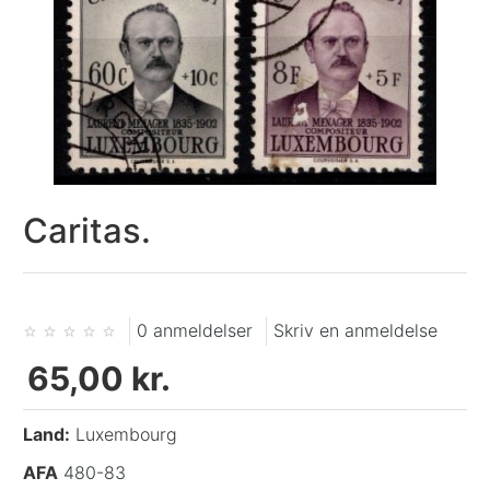
Caritas.
0 anmeldelser
Skriv en anmeldelse
65,00 kr.
Land:
Luxembourg
AFA
480-83