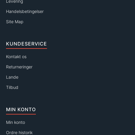
Levering
Handelsbetingelser
Site Map
KUNDESERVICE
Kontakt os
Returneringer
Lande
Tilbud
MIN KONTO
Min konto
Ordre historik