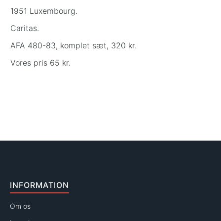
1951 Luxembourg.
Caritas.
AFA 480-83, komplet sæt, 320 kr.
Vores pris 65 kr.
INFORMATION
Om os