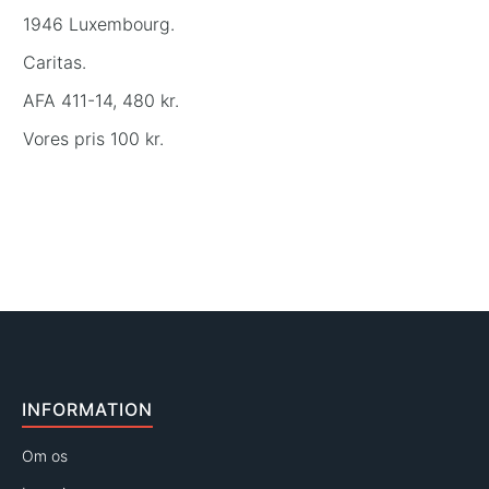
1946 Luxembourg.
Caritas.
AFA 411-14, 480 kr.
Vores pris 100 kr.
INFORMATION
Om os