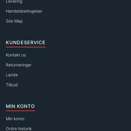
Levering
Handelsbetingelser
Site Map
KUNDESERVICE
Kontakt os
Returneringer
Lande
Tilbud
MIN KONTO
Min konto
Ordre historik