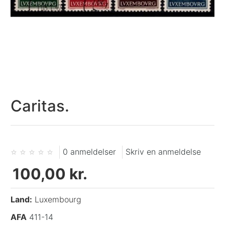
Caritas.
0 anmeldelser
Skriv en anmeldelse
100,00 kr.
Land:
Luxembourg
AFA
411-14