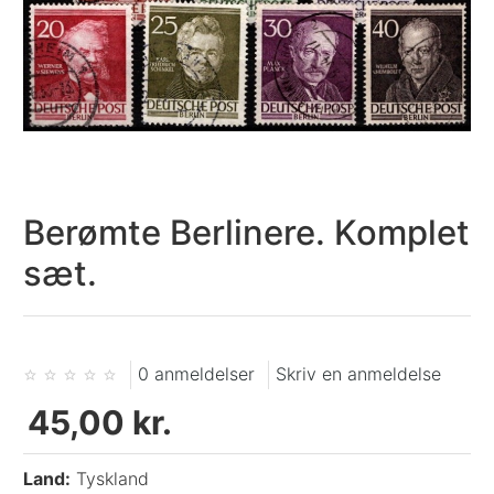
Berømte Berlinere. Komplet
sæt.
0 anmeldelser
Skriv en anmeldelse
45,00 kr.
Land:
Tyskland