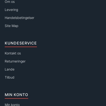
Om os
Levering
Handelsbetingelser
Site Map
KUNDESERVICE
Kontakt os
Returneringer
Lande
Tilbud
MIN KONTO
Min konto