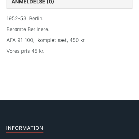
ANMELDELSE (0)
1952-53. Berlin.
Berømte Berlinere.
AFA 91-100, komplet sæt, 450 kr.
Vores pris 45 kr.
INFORMATION