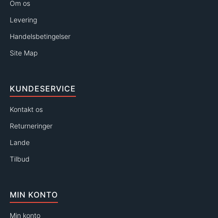
Om os
Levering
Handelsbetingelser
Site Map
KUNDESERVICE
Kontakt os
Returneringer
Lande
Tilbud
MIN KONTO
Min konto