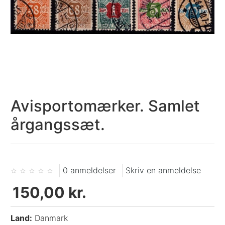
Avisportomærker. Samlet
årgangssæt.
0 anmeldelser
Skriv en anmeldelse
150,00 kr.
Land:
Danmark