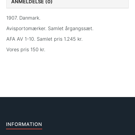
ANMELDELSE (0)
1907. Danmark.
Avisportomærker. Samlet årgangssæt.
AFA AV 1-10. Samlet pris 1.245 kr.
Vores pris 150 kr.
INFORMATION