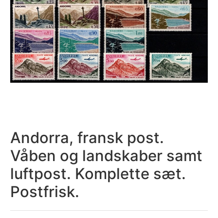
Andorra, fransk post.
Våben og landskaber samt
luftpost. Komplette sæt.
Postfrisk.