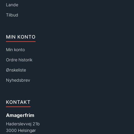
Lande
Tilbud
MIN KONTO
Min konto
Ordre historik
Ønskeliste
Nyhedsbrev
KONTAKT
Amagerfrim
Haderslevvej 21b
3000 Helsingør