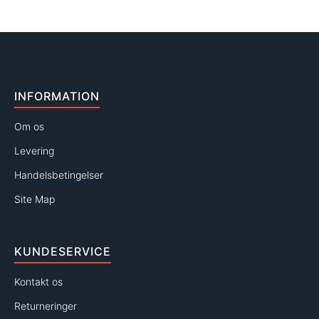
INFORMATION
Om os
Levering
Handelsbetingelser
Site Map
KUNDESERVICE
Kontakt os
Returneringer