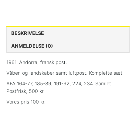
BESKRIVELSE
ANMELDELSE (0)
1961. Andorra, fransk post.
Våben og landskaber samt luftpost. Komplette sæt.
AFA 164-77, 185-89, 191-92, 224, 234. Samlet.
Postfrisk, 500 kr.
Vores pris 100 kr.