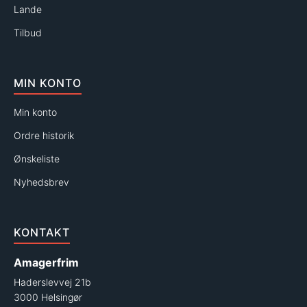
Lande
Tilbud
MIN KONTO
Min konto
Ordre historik
Ønskeliste
Nyhedsbrev
KONTAKT
Amagerfrim
Haderslevvej 21b
3000 Helsingør