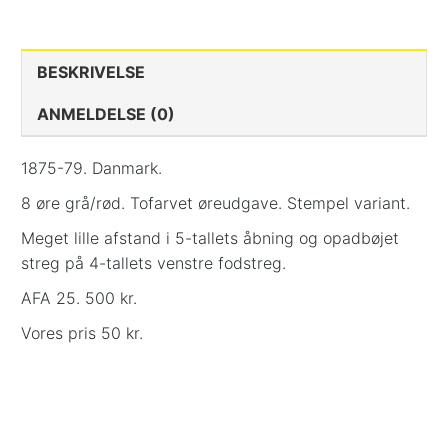
BESKRIVELSE
ANMELDELSE (0)
1875-79. Danmark.
8 øre grå/rød. Tofarvet øreudgave. Stempel variant.
Meget lille afstand i 5-tallets åbning og opadbøjet
streg på 4-tallets venstre fodstreg.
AFA 25. 500 kr.
Vores pris 50 kr.