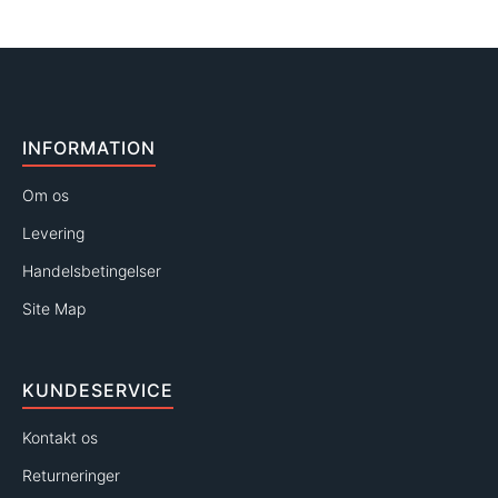
INFORMATION
Om os
Levering
Handelsbetingelser
Site Map
KUNDESERVICE
Kontakt os
Returneringer