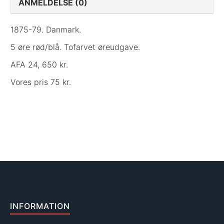
ANMELDELSE (0)
1875-79. Danmark.
5 øre rød/blå. Tofarvet øreudgave.
AFA 24, 650 kr.
Vores pris 75 kr.
INFORMATION