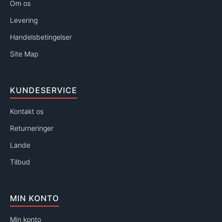
Om os
Levering
Handelsbetingelser
Site Map
KUNDESERVICE
Kontakt os
Returneringer
Lande
Tilbud
MIN KONTO
Min konto