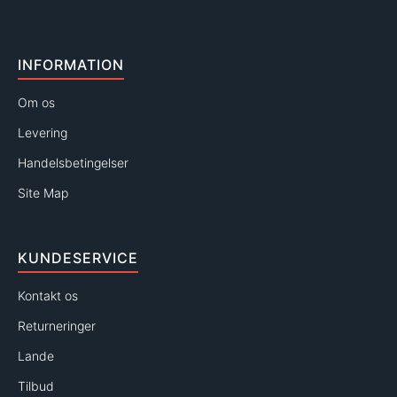
INFORMATION
Om os
Levering
Handelsbetingelser
Site Map
KUNDESERVICE
Kontakt os
Returneringer
Lande
Tilbud