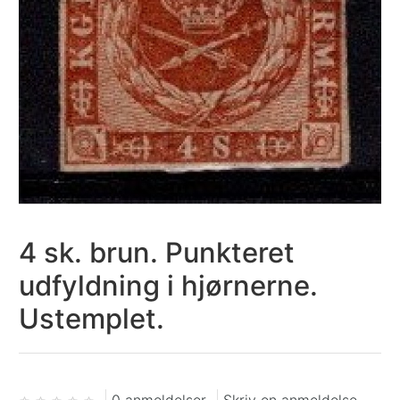
4 sk. brun. Punkteret
udfyldning i hjørnerne.
Ustemplet.