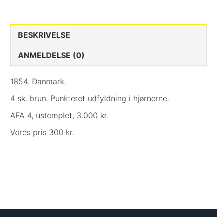
BESKRIVELSE
ANMELDELSE (0)
1854. Danmark.
4 sk. brun. Punkteret udfyldning i hjørnerne.
AFA 4, ustemplet, 3.000 kr.
Vores pris 300 kr.