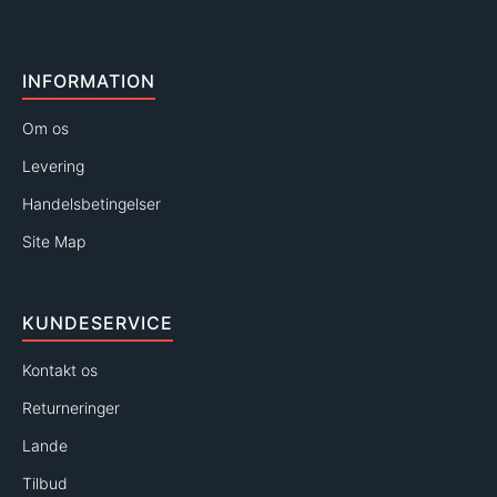
INFORMATION
Om os
Levering
Handelsbetingelser
Site Map
KUNDESERVICE
Kontakt os
Returneringer
Lande
Tilbud