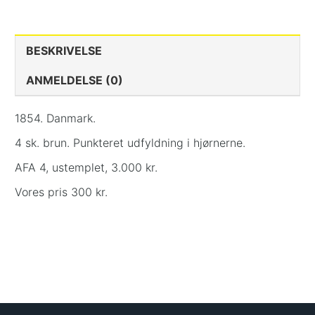
BESKRIVELSE
ANMELDELSE (0)
1854. Danmark.
4 sk. brun. Punkteret udfyldning i hjørnerne.
AFA 4, ustemplet, 3.000 kr.
Vores pris 300 kr.