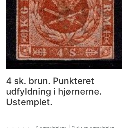
4 sk. brun. Punkteret
udfyldning i hjørnerne.
Ustemplet.