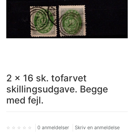
2 x 16 sk. tofarvet
skillingsudgave. Begge
med fejl.
0 anmeldelser
Skriv en anmeldelse