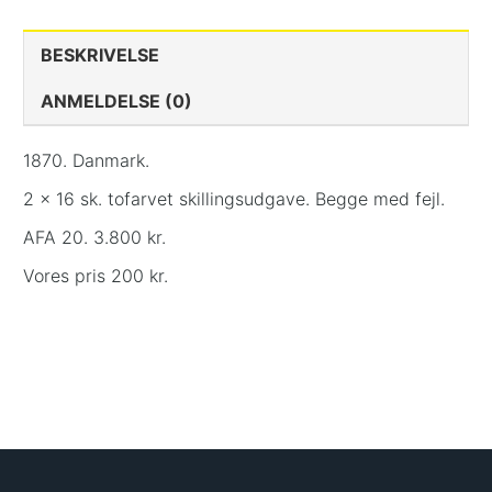
BESKRIVELSE
ANMELDELSE (0)
1870. Danmark.
2 x 16 sk. tofarvet skillingsudgave. Begge med fejl.
AFA 20. 3.800 kr.
Vores pris 200 kr.