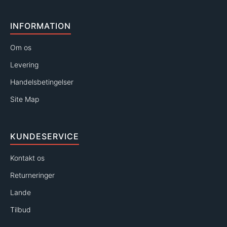
INFORMATION
Om os
Levering
Handelsbetingelser
Site Map
KUNDESERVICE
Kontakt os
Returneringer
Lande
Tilbud