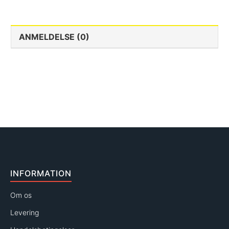
ANMELDELSE (0)
INFORMATION
Om os
Levering