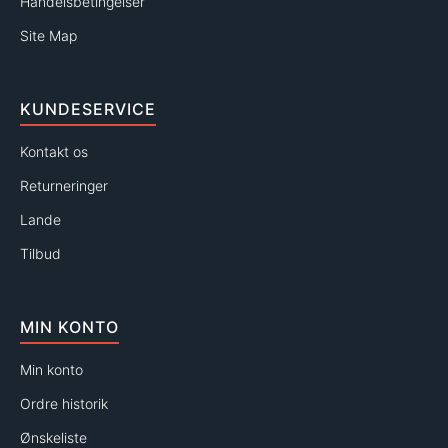
Handelsbetingelser
Site Map
KUNDESERVICE
Kontakt os
Returneringer
Lande
Tilbud
MIN KONTO
Min konto
Ordre historik
Ønskeliste