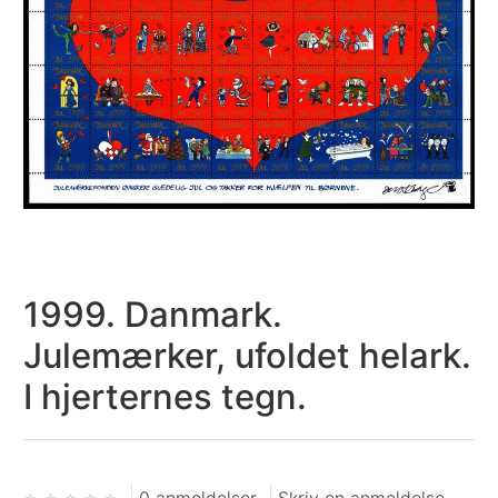
1999. Danmark.
Julemærker, ufoldet helark.
I hjerternes tegn.