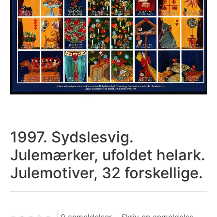
1997. Sydslesvig.
Julemærker, ufoldet helark.
Julemotiver, 32 forskellige.