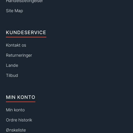
Handelsbetingelser
Site Map
KUNDESERVICE
Kontakt os
Returneringer
Lande
Tilbud
MIN KONTO
Min konto
Ordre historik
Ønskeliste