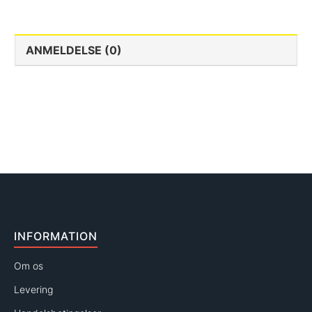
ANMELDELSE (0)
INFORMATION
Om os
Levering