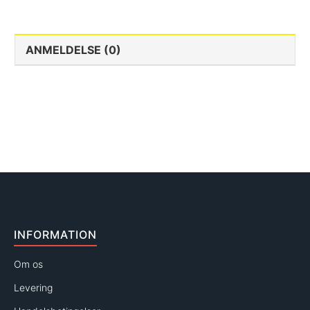
ANMELDELSE (0)
INFORMATION
Om os
Levering