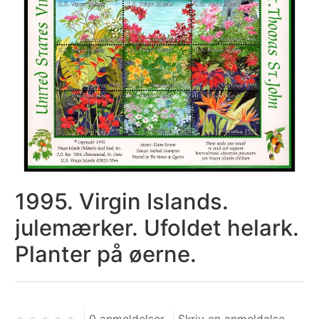
1995. Virgin Islands.
julemærker. Ufoldet helark.
Planter på øerne.