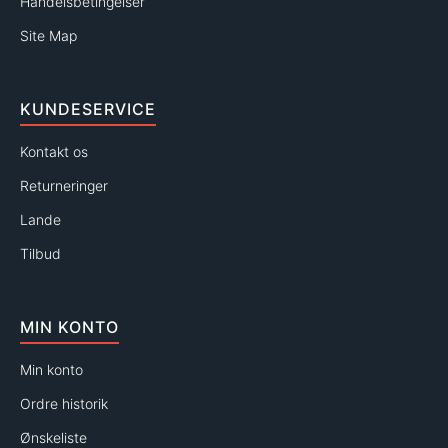
Handelsbetingelser
Site Map
KUNDESERVICE
Kontakt os
Returneringer
Lande
Tilbud
MIN KONTO
Min konto
Ordre historik
Ønskeliste