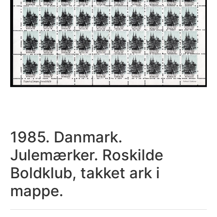
1985. Danmark.
Julemærker. Roskilde
Boldklub, takket ark i
mappe.