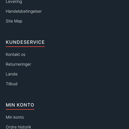
Levering
Handelsbetingelser
Site Map
KUNDESERVICE
Kontakt os
Returneringer
Lande
Tilbud
MIN KONTO
Min konto
Ordre historik