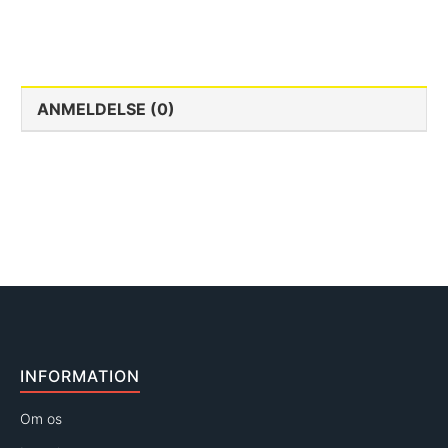
ANMELDELSE (0)
INFORMATION
Om os