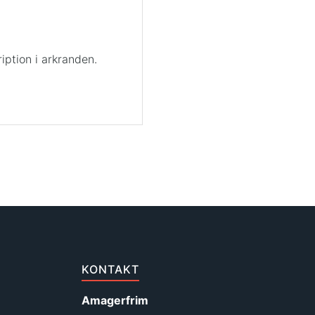
iption i arkranden.
KONTAKT
Amagerfrim