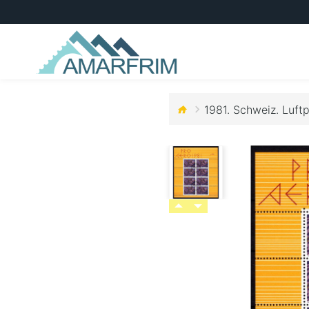
1981. Schweiz. Luftp