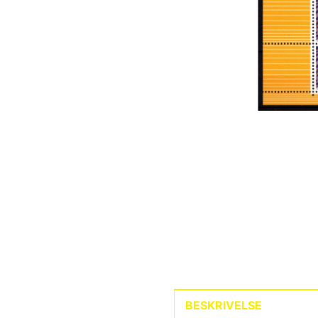
BESKRIVELSE