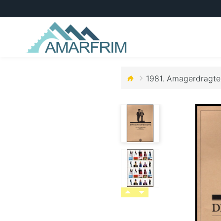
1981. Amagerdragter