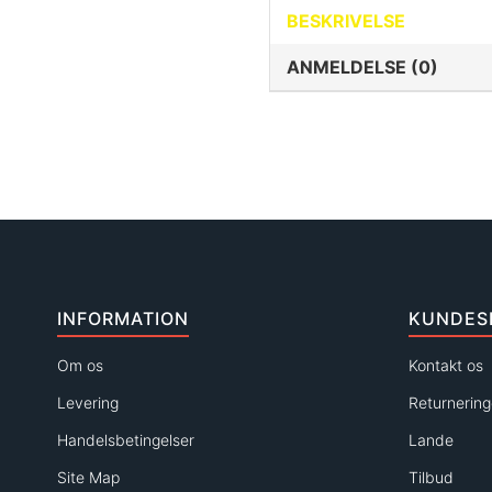
BESKRIVELSE
ANMELDELSE (0)
INFORMATION
KUNDES
Om os
Kontakt os
Levering
Returnering
Handelsbetingelser
Lande
Site Map
Tilbud