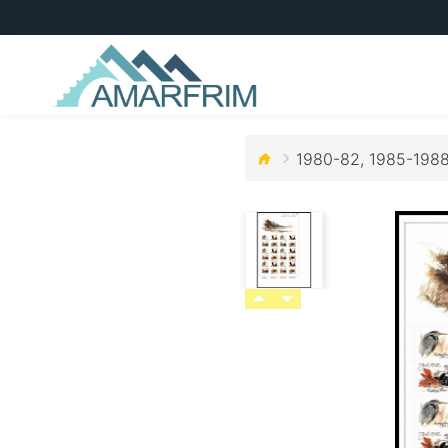
1980-82, 1985-1988.