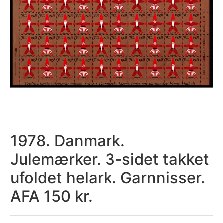
1978. Danmark.
Julemærker. 3-sidet takket
ufoldet helark. Garnnisser.
AFA 150 kr.