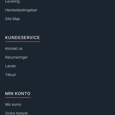
Levering
Handelsbetingelser
Site Map
KUNDESERVICE
Kontakt os
Returneringer
Lande
Tilbud
MIN KONTO
Min konto
Ordre historik