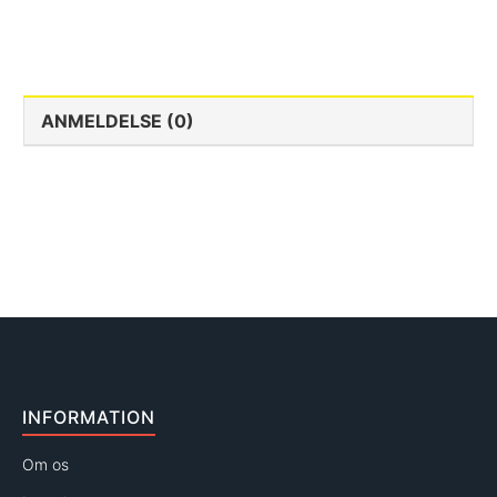
ANMELDELSE (0)
INFORMATION
Om os