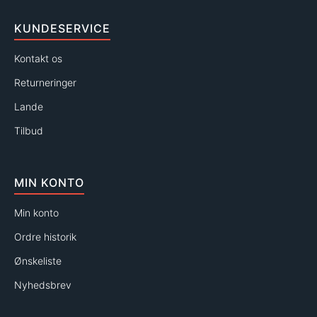
KUNDESERVICE
Kontakt os
Returneringer
Lande
Tilbud
MIN KONTO
Min konto
Ordre historik
Ønskeliste
Nyhedsbrev