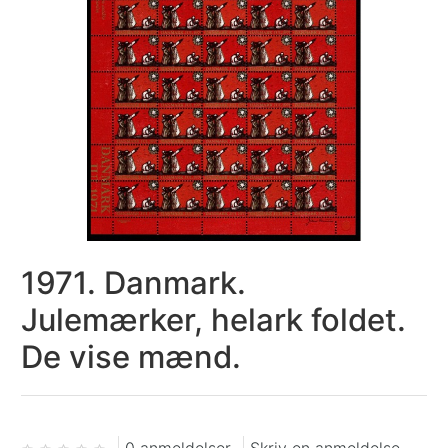
1971. Danmark.
Julemærker, helark foldet.
De vise mænd.