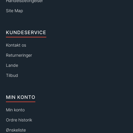
Handelsbetingelser
Site Map
KUNDESERVICE
Kontakt os
Returneringer
Lande
Tilbud
MIN KONTO
Min konto
Ordre historik
Ønskeliste