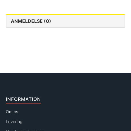
ANMELDELSE (0)
INFORMATION
Om os
Levering