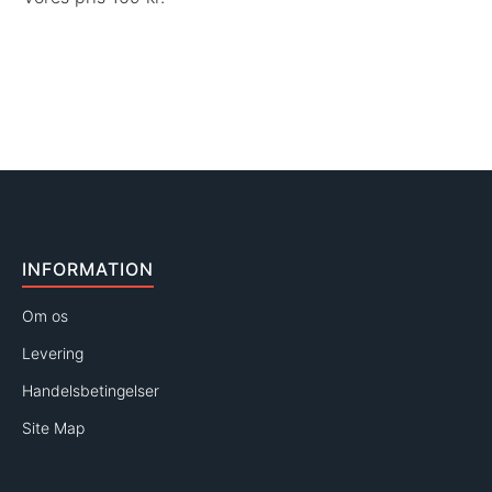
INFORMATION
Om os
Levering
Handelsbetingelser
Site Map