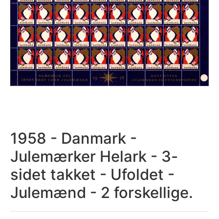
1958 - Danmark -
Julemærker Helark - 3-
sidet takket - Ufoldet -
Julemænd - 2 forskellige.