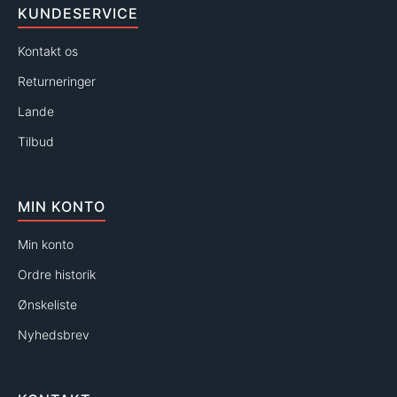
KUNDESERVICE
Kontakt os
Returneringer
Lande
Tilbud
MIN KONTO
Min konto
Ordre historik
Ønskeliste
Nyhedsbrev