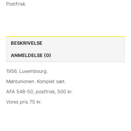
Postfrisk.
BESKRIVELSE
ANMELDELSE (0)
1956. Luxembourg.
Møntunionen. Komplet sæt.
AFA 548-50, postfrisk, 500 kr.
Vores pris 75 kr.