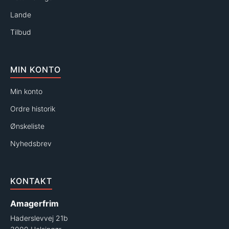
Lande
Tilbud
MIN KONTO
Min konto
Ordre historik
Ønskeliste
Nyhedsbrev
KONTAKT
Amagerfrim
Haderslevvej 21b