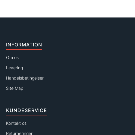
INFORMATION
Om os
Levering
Handelsbetingelser
Site Map
KUNDESERVICE
Kontakt os
Returneringer