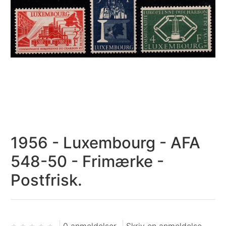
1956 - Luxembourg - AFA
548-50 - Frimærke -
Postfrisk.