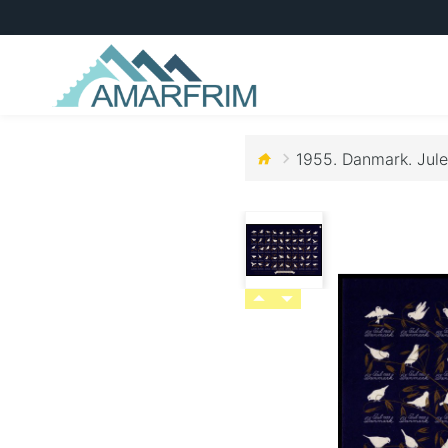
1955. Danmark. Jule