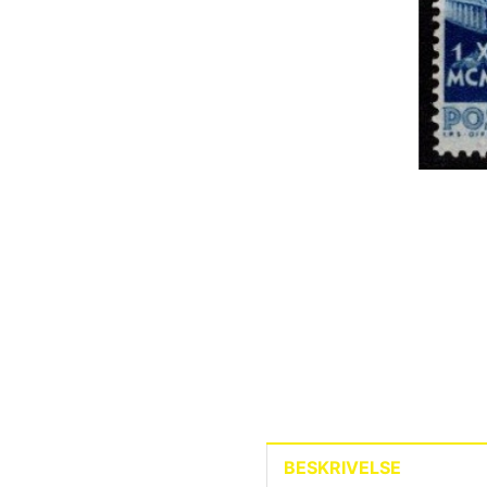
BESKRIVELSE