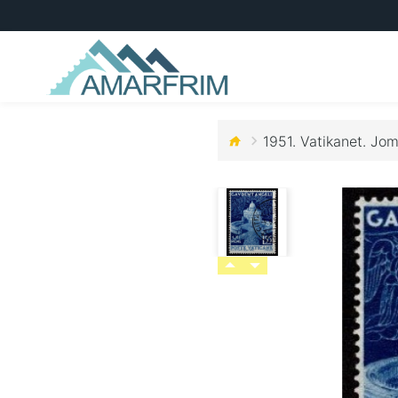
1951. Vatikanet. Jo