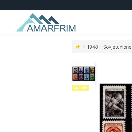
1948 - Sovjetunione