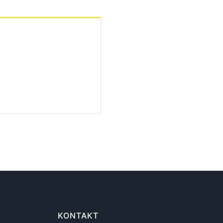
KONTAKT