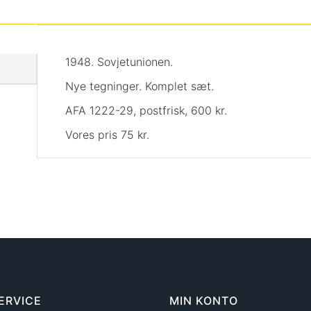
1948. Sovjetunionen.
Nye tegninger. Komplet sæt.
AFA 1222-29, postfrisk, 600 kr.
Vores pris 75 kr.
ERVICE
MIN KONTO