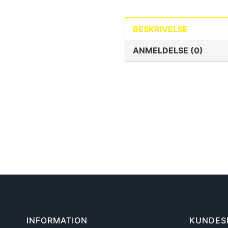
BESKRIVELSE
ANMELDELSE (0)
INFORMATION
KUNDES