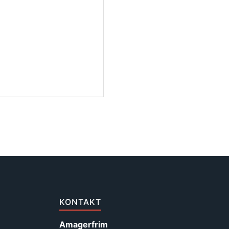
KONTAKT
Amagerfrim