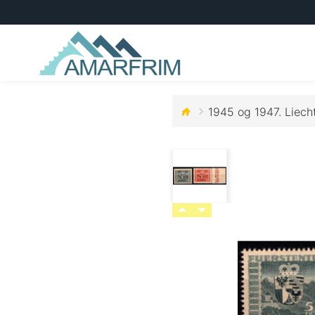
1945 og 1947. Liech