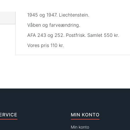
1945 og 1947. Liechtenstein.
Våben og farveændring.
AFA 243 og 252. Postfrisk. Samlet 550 kr.
Vores pris 110 kr.
ERVICE
MIN KONTO
Min konto