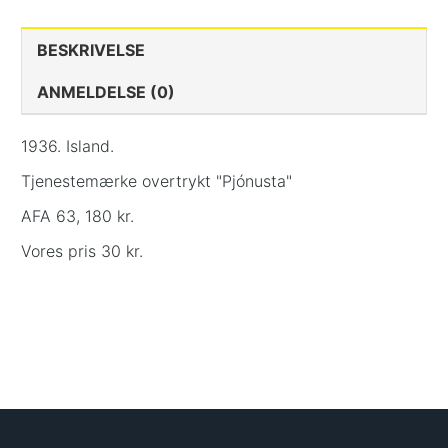
BESKRIVELSE
ANMELDELSE (0)
1936. Island.
Tjenestemærke overtrykt "Pjónusta"
AFA 63, 180 kr.
Vores pris 30 kr.