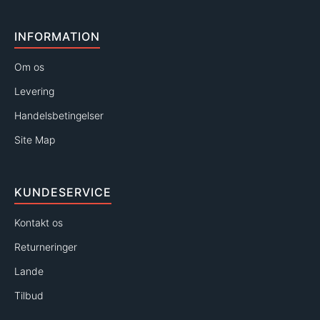
INFORMATION
Om os
Levering
Handelsbetingelser
Site Map
KUNDESERVICE
Kontakt os
Returneringer
Lande
Tilbud