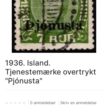
1936. Island.
Tjenestemærke overtrykt
"Pjónusta"
0 anmeldelser
Skriv en anmeldelse