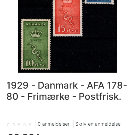
1929 - Danmark - AFA 178-
80 - Frimærke - Postfrisk.
0 anmeldelser
Skriv en anmeldelse