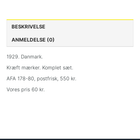
BESKRIVELSE
ANMELDELSE (0)
1929. Danmark.
Kræft mærker. Komplet sæt.
AFA 178-80, postfrisk, 550 kr.
Vores pris 60 kr.