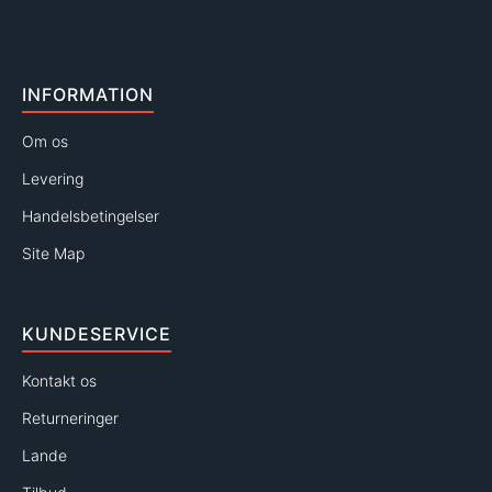
INFORMATION
Om os
Levering
Handelsbetingelser
Site Map
KUNDESERVICE
Kontakt os
Returneringer
Lande