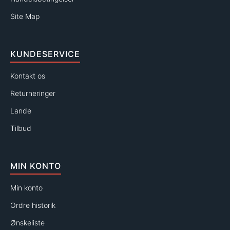
Site Map
KUNDESERVICE
Kontakt os
Returneringer
Lande
Tilbud
MIN KONTO
Min konto
Ordre historik
Ønskeliste