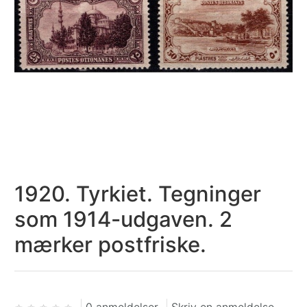
1920. Tyrkiet. Tegninger
som 1914-udgaven. 2
mærker postfriske.