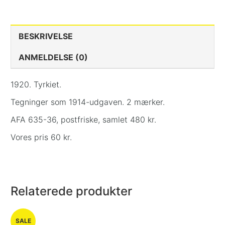
BESKRIVELSE
ANMELDELSE (0)
1920. Tyrkiet.
Tegninger som 1914-udgaven. 2 mærker.
AFA 635-36, postfriske, samlet 480 kr.
Vores pris 60 kr.
Relaterede produkter
SALE