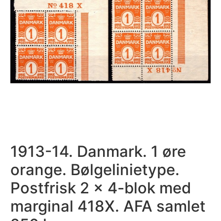
1913-14. Danmark. 1 øre
orange. Bølgelinietype.
Postfrisk 2 x 4-blok med
marginal 418X. AFA samlet