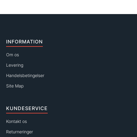
INFORMATION
Om os
Levering
Handelsbetingelser
Site Map
KUNDESERVICE
Kontakt os
Returneringer