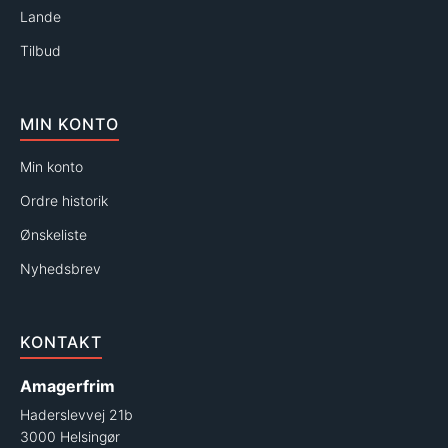
Lande
Tilbud
MIN KONTO
Min konto
Ordre historik
Ønskeliste
Nyhedsbrev
KONTAKT
Amagerfrim
Haderslevvej 21b
3000 Helsingør