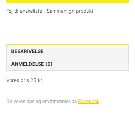
Føj til ønskeliste
Sammenlign produkt
BESKRIVELSE
ANMELDELSE (0)
Vores pris 25 kr.
Se vores opslag om frimærker på
Facebook